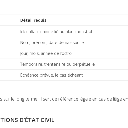
Détail requis
Identifiant unique lié au plan cadastral
Nom, prénom, date de naissance
Jour, mois, année de l’octroi
Temporaire, trentenaire ou perpétuelle
Échéance prévue, le cas échéant
s sur le long terme. Il sert de référence légale en cas de litige en
TIONS D’ÉTAT CIVIL