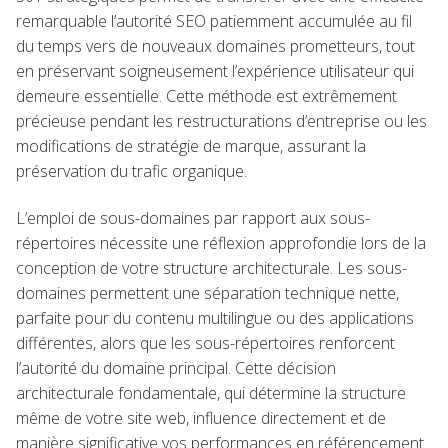
remarquable l’autorité SEO patiemment accumulée au fil
du temps vers de nouveaux domaines prometteurs, tout
en préservant soigneusement l’expérience utilisateur qui
demeure essentielle. Cette méthode est extrêmement
précieuse pendant les restructurations d’entreprise ou les
modifications de stratégie de marque, assurant la
préservation du trafic organique.
L’emploi de sous-domaines par rapport aux sous-
répertoires nécessite une réflexion approfondie lors de la
conception de votre structure architecturale. Les sous-
domaines permettent une séparation technique nette,
parfaite pour du contenu multilingue ou des applications
différentes, alors que les sous-répertoires renforcent
l’autorité du domaine principal. Cette décision
architecturale fondamentale, qui détermine la structure
même de votre site web, influence directement et de
manière significative vos performances en référencement