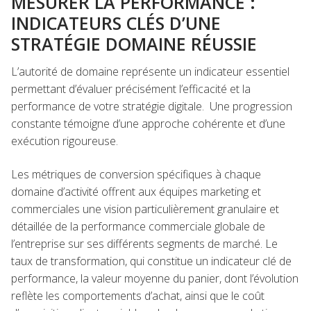
MESURER LA PERFORMANCE :
INDICATEURS CLÉS D’UNE
STRATÉGIE DOMAINE RÉUSSIE
L’autorité de domaine représente un indicateur essentiel
permettant d’évaluer précisément l’efficacité et la
performance de votre stratégie digitale. Une progression
constante témoigne d’une approche cohérente et d’une
exécution rigoureuse.
Les métriques de conversion spécifiques à chaque
domaine d’activité offrent aux équipes marketing et
commerciales une vision particulièrement granulaire et
détaillée de la performance commerciale globale de
l’entreprise sur ses différents segments de marché. Le
taux de transformation, qui constitue un indicateur clé de
performance, la valeur moyenne du panier, dont l’évolution
reflète les comportements d’achat, ainsi que le coût