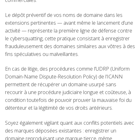
Le dépôt préventif de vos noms de domaine dans les
extensions pertinentes — avant même le lancement d’une
activité — représente la première ligne de défense contre
le cybersquatting, cette pratique consistant à enregistrer
frauduleusement des domaines similaires aux vôtres à des
fins spéculatives ou malveillantes.
En cas de litige, des procédures comme l’UDRP (Uniform
Domain-Name Dispute-Resolution Policy) de l’ICANN
permettent de récupérer un domaine usurpé sans
recourir à une procédure judiciaire longue et coûteuse, à
condition toutefois de pouvoir prouver la mauvaise foi du
détenteur et la légitimité de vos droits antérieurs.
Soyez également vigilant quant aux conflits potentiels avec
des marques déposées existantes : enregistrer un
domaine reproduisant une marque tierce, même