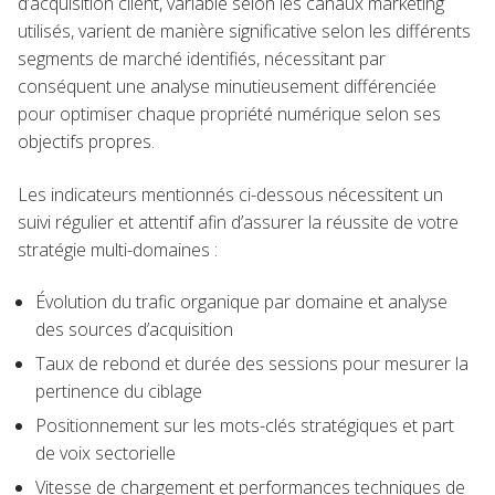
d’acquisition client, variable selon les canaux marketing
utilisés, varient de manière significative selon les différents
segments de marché identifiés, nécessitant par
conséquent une analyse minutieusement différenciée
pour optimiser chaque propriété numérique selon ses
objectifs propres.
Les indicateurs mentionnés ci-dessous nécessitent un
suivi régulier et attentif afin d’assurer la réussite de votre
stratégie multi-domaines :
Évolution du trafic organique par domaine et analyse
des sources d’acquisition
Taux de rebond et durée des sessions pour mesurer la
pertinence du ciblage
Positionnement sur les mots-clés stratégiques et part
de voix sectorielle
Vitesse de chargement et performances techniques de