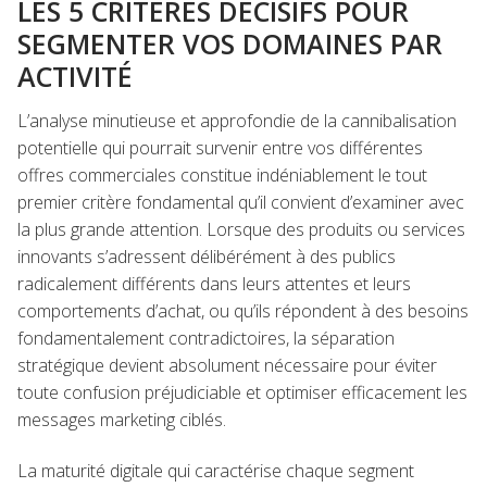
LES 5 CRITÈRES DÉCISIFS POUR
SEGMENTER VOS DOMAINES PAR
ACTIVITÉ
L’analyse minutieuse et approfondie de la cannibalisation
potentielle qui pourrait survenir entre vos différentes
offres commerciales constitue indéniablement le tout
premier critère fondamental qu’il convient d’examiner avec
la plus grande attention. Lorsque des produits ou services
innovants s’adressent délibérément à des publics
radicalement différents dans leurs attentes et leurs
comportements d’achat, ou qu’ils répondent à des besoins
fondamentalement contradictoires, la séparation
stratégique devient absolument nécessaire pour éviter
toute confusion préjudiciable et optimiser efficacement les
messages marketing ciblés.
La maturité digitale qui caractérise chaque segment