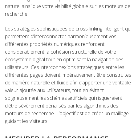
naturel ainsi que votre visibilité globale sur les moteurs de
recherche.
Les stratégies sophistiquées de cross-linking intelligent qui
permettent d’interconnecter harmonieusement vos
différentes propriétés numériques renforcent
considérablement la cohésion structurelle de votre
écosystème digital tout en optimisant la navigation des
utilisateurs. Ces interconnexions stratégiques entre les
différentes pages doivent impérativement être construites
de manière naturelle et fluide afin d’apporter une véritable
valeur ajoutée aux utilisateurs, tout en évitant
soigneusement les schémas artificiels qui risqueraient
d’être sévèrement pénalisés par les algorithmes des
moteurs de recherche. L’objectif est de créer un maillage
guidant les visiteurs.