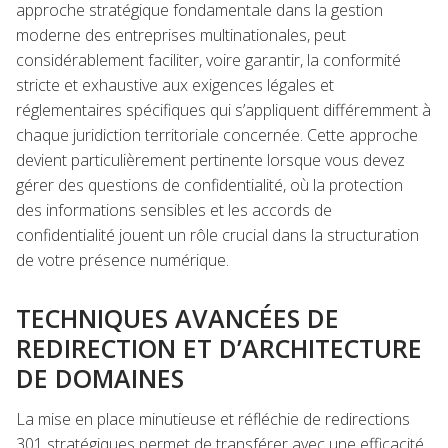
approche stratégique fondamentale dans la gestion
moderne des entreprises multinationales, peut
considérablement faciliter, voire garantir, la conformité
stricte et exhaustive aux exigences légales et
réglementaires spécifiques qui s’appliquent différemment à
chaque juridiction territoriale concernée. Cette approche
devient particulièrement pertinente lorsque vous devez
gérer des questions de confidentialité, où la protection
des informations sensibles et les accords de
confidentialité jouent un rôle crucial dans la structuration
de votre présence numérique.
TECHNIQUES AVANCÉES DE
REDIRECTION ET D’ARCHITECTURE
DE DOMAINES
La mise en place minutieuse et réfléchie de redirections
301 stratégiques permet de transférer avec une efficacité