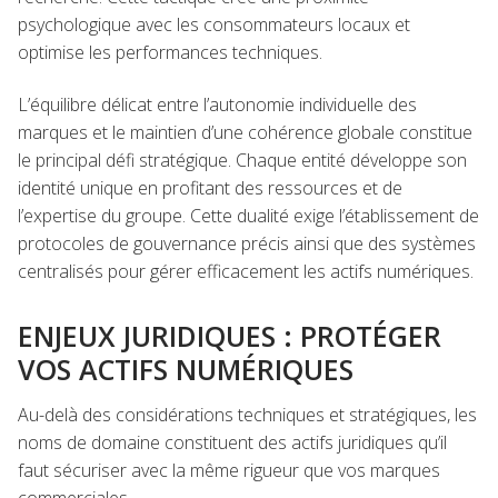
psychologique avec les consommateurs locaux et
optimise les performances techniques.
L’équilibre délicat entre l’autonomie individuelle des
marques et le maintien d’une cohérence globale constitue
le principal défi stratégique. Chaque entité développe son
identité unique en profitant des ressources et de
l’expertise du groupe. Cette dualité exige l’établissement de
protocoles de gouvernance précis ainsi que des systèmes
centralisés pour gérer efficacement les actifs numériques.
ENJEUX JURIDIQUES : PROTÉGER
VOS ACTIFS NUMÉRIQUES
Au-delà des considérations techniques et stratégiques, les
noms de domaine constituent des actifs juridiques qu’il
faut sécuriser avec la même rigueur que vos marques
commerciales.