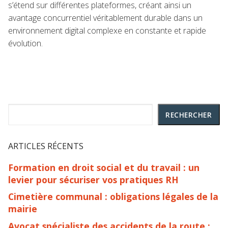
s’étend sur différentes plateformes, créant ainsi un
avantage concurrentiel véritablement durable dans un
environnement digital complexe en constante et rapide
évolution.
Rechercher
RECHERCHER
ARTICLES RÉCENTS
Formation en droit social et du travail : un
levier pour sécuriser vos pratiques RH
Cimetière communal : obligations légales de la
mairie
Avocat spécialiste des accidents de la route :