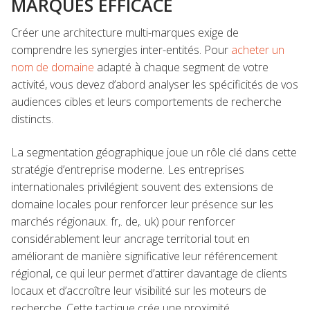
MARQUES EFFICACE
Créer une architecture multi-marques exige de
comprendre les synergies inter-entités. Pour
acheter un
nom de domaine
adapté à chaque segment de votre
activité, vous devez d’abord analyser les spécificités de vos
audiences cibles et leurs comportements de recherche
distincts.
La segmentation géographique joue un rôle clé dans cette
stratégie d’entreprise moderne. Les entreprises
internationales privilégient souvent des extensions de
domaine locales pour renforcer leur présence sur les
marchés régionaux. fr,. de,. uk) pour renforcer
considérablement leur ancrage territorial tout en
améliorant de manière significative leur référencement
régional, ce qui leur permet d’attirer davantage de clients
locaux et d’accroître leur visibilité sur les moteurs de
recherche. Cette tactique crée une proximité