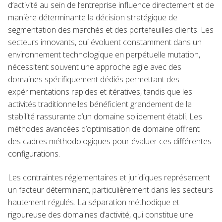
d’activité au sein de l’entreprise influence directement et de
manière déterminante la décision stratégique de
segmentation des marchés et des portefeuilles clients. Les
secteurs innovants, qui évoluent constamment dans un
environnement technologique en perpétuelle mutation,
nécessitent souvent une approche agile avec des
domaines spécifiquement dédiés permettant des
expérimentations rapides et itératives, tandis que les
activités traditionnelles bénéficient grandement de la
stabilité rassurante d’un domaine solidement établi. Les
méthodes avancées d’optimisation de domaine offrent
des cadres méthodologiques pour évaluer ces différentes
configurations.
Les contraintes réglementaires et juridiques représentent
un facteur déterminant, particulièrement dans les secteurs
hautement régulés. La séparation méthodique et
rigoureuse des domaines d’activité, qui constitue une