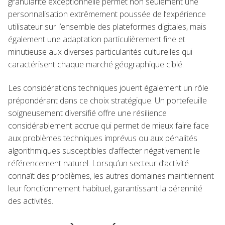
granularité exceptionnelle permet non seulement une
personnalisation extrêmement poussée de l’expérience
utilisateur sur l’ensemble des plateformes digitales, mais
également une adaptation particulièrement fine et
minutieuse aux diverses particularités culturelles qui
caractérisent chaque marché géographique ciblé.
Les considérations techniques jouent également un rôle
prépondérant dans ce choix stratégique. Un portefeuille
soigneusement diversifié offre une résilience
considérablement accrue qui permet de mieux faire face
aux problèmes techniques imprévus ou aux pénalités
algorithmiques susceptibles d’affecter négativement le
référencement naturel. Lorsqu’un secteur d’activité
connaît des problèmes, les autres domaines maintiennent
leur fonctionnement habituel, garantissant la pérennité
des activités.