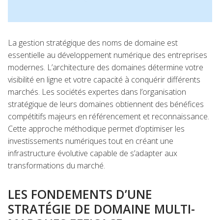
La gestion stratégique des noms de domaine est
essentielle au développement numérique des entreprises
modernes. L’architecture des domaines détermine votre
visibilité en ligne et votre capacité à conquérir différents
marchés. Les sociétés expertes dans l’organisation
stratégique de leurs domaines obtiennent des bénéfices
compétitifs majeurs en référencement et reconnaissance.
Cette approche méthodique permet d’optimiser les
investissements numériques tout en créant une
infrastructure évolutive capable de s’adapter aux
transformations du marché.
LES FONDEMENTS D’UNE
STRATÉGIE DE DOMAINE MULTI-