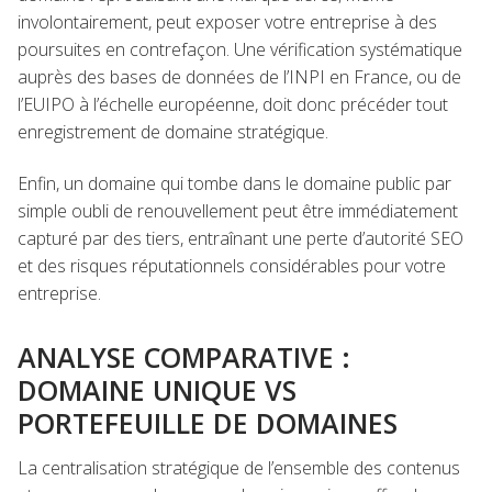
involontairement, peut exposer votre entreprise à des
poursuites en contrefaçon. Une vérification systématique
auprès des bases de données de l’INPI en France, ou de
l’EUIPO à l’échelle européenne, doit donc précéder tout
enregistrement de domaine stratégique.
Enfin, un domaine qui tombe dans le domaine public par
simple oubli de renouvellement peut être immédiatement
capturé par des tiers, entraînant une perte d’autorité SEO
et des risques réputationnels considérables pour votre
entreprise.
ANALYSE COMPARATIVE :
DOMAINE UNIQUE VS
PORTEFEUILLE DE DOMAINES
La centralisation stratégique de l’ensemble des contenus