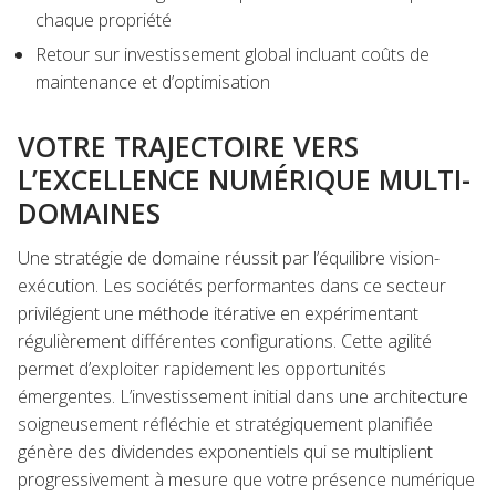
chaque propriété
Retour sur investissement global incluant coûts de
maintenance et d’optimisation
VOTRE TRAJECTOIRE VERS
L’EXCELLENCE NUMÉRIQUE MULTI-
DOMAINES
Une stratégie de domaine réussit par l’équilibre vision-
exécution. Les sociétés performantes dans ce secteur
privilégient une méthode itérative en expérimentant
régulièrement différentes configurations. Cette agilité
permet d’exploiter rapidement les opportunités
émergentes. L’investissement initial dans une architecture
soigneusement réfléchie et stratégiquement planifiée
génère des dividendes exponentiels qui se multiplient
progressivement à mesure que votre présence numérique