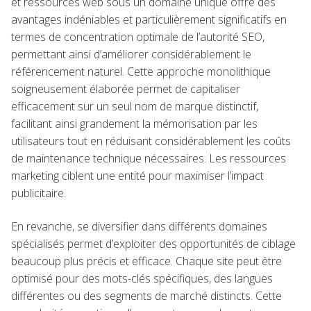
et ressources web sous un domaine unique offre des
avantages indéniables et particulièrement significatifs en
termes de concentration optimale de l’autorité SEO,
permettant ainsi d’améliorer considérablement le
référencement naturel. Cette approche monolithique
soigneusement élaborée permet de capitaliser
efficacement sur un seul nom de marque distinctif,
facilitant ainsi grandement la mémorisation par les
utilisateurs tout en réduisant considérablement les coûts
de maintenance technique nécessaires. Les ressources
marketing ciblent une entité pour maximiser l’impact
publicitaire.
En revanche, se diversifier dans différents domaines
spécialisés permet d’exploiter des opportunités de ciblage
beaucoup plus précis et efficace. Chaque site peut être
optimisé pour des mots-clés spécifiques, des langues
différentes ou des segments de marché distincts. Cette