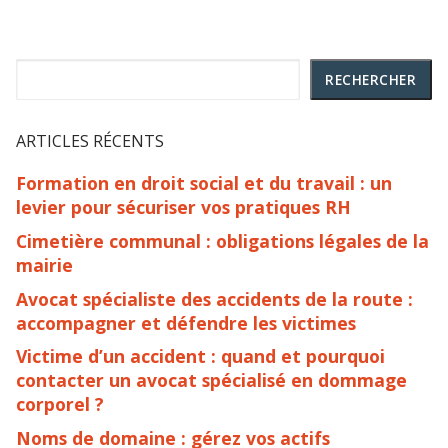
Rechercher
RECHERCHER
ARTICLES RÉCENTS
Formation en droit social et du travail : un
levier pour sécuriser vos pratiques RH
Cimetière communal : obligations légales de la
mairie
Avocat spécialiste des accidents de la route :
accompagner et défendre les victimes
Victime d’un accident : quand et pourquoi
contacter un avocat spécialisé en dommage
corporel ?
Noms de domaine : gérez vos actifs