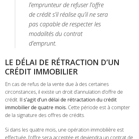
l’emprunteur de refuser l’offre
de crédit s’il réalise qu’il ne sera
pas capable de respecter les
modalités du contrat
d’emprunt.
LE DÉLAI DE RÉTRACTION D’UN
CRÉDIT IMMOBILIER
En cas de refus de la vente due à des certaines
circonstances, il existe un droit d’annulation d’offre de
crédit.
Il s’agit d’un délai de rétractation du crédit
immobilier de quatre mois.
Cette période est à compter
de la signature des offres de crédits.
Si dans les quatre mois, une opération immobilière est
effectuée, l’offre sera acceptée et deviendra un contrat de