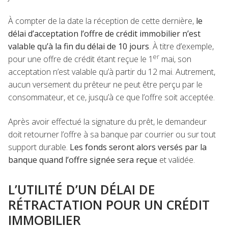
À compter de la date la réception de cette dernière,
le
délai d’acceptation l’offre de crédit immobilier n’est
valable qu’à la fin du délai de 10 jours
. À titre d’exemple,
er
pour une offre de crédit étant reçue le 1
mai, son
acceptation n’est valable qu’à partir du 12 mai. Autrement,
aucun versement du prêteur ne peut être perçu par le
consommateur, et ce, jusqu’à ce que l’offre soit acceptée.
Après avoir effectué la signature du prêt, le demandeur
doit retourner l’offre à sa banque par courrier ou sur tout
support durable.
Les fonds seront alors versés par la
banque quand l’offre signée sera reçue
et validée.
L’UTILITÉ D’UN DÉLAI DE
RÉTRACTATION POUR UN CRÉDIT
IMMOBILIER