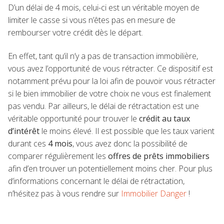
D’un délai de 4 mois, celui-ci est un véritable moyen de
limiter le casse si vous n’êtes pas en mesure de
rembourser votre crédit dès le départ.
En effet, tant qu’il n’y a pas de transaction immobilière,
vous avez l’opportunité de vous rétracter. Ce dispositif est
notamment prévu pour la loi afin de pouvoir vous rétracter
si le bien immobilier de votre choix ne vous est finalement
pas vendu. Par ailleurs, le délai de rétractation est une
véritable opportunité pour trouver le
crédit au taux
d’intérêt
le moins élevé. Il est possible que les taux varient
durant ces
4 mois
, vous avez donc la possibilité de
comparer régulièrement les
offres de prêts immobiliers
afin d’en trouver un potentiellement moins cher. Pour plus
d’informations concernant le délai de rétractation,
n’hésitez pas à vous rendre sur
Immobilier Danger
!