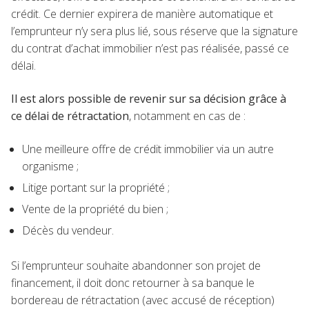
crédit. Ce dernier expirera de manière automatique et
l’emprunteur n’y sera plus lié, sous réserve que la signature
du contrat d’achat immobilier n’est pas réalisée, passé ce
délai.
Il est alors possible de revenir sur sa décision grâce à
ce délai de rétractation
, notamment en cas de :
Une meilleure offre de crédit immobilier via un autre
organisme ;
Litige portant sur la propriété ;
Vente de la propriété du bien ;
Décès du vendeur.
Si l’emprunteur souhaite abandonner son projet de
financement, il doit donc retourner à sa banque le
bordereau de rétractation (avec accusé de réception)