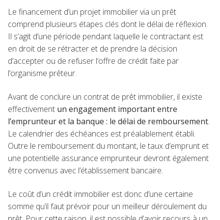
Le financement d’un projet immobilier via un prêt
comprend plusieurs étapes clés dont le délai de réflexion.
Il s’agit d’une période pendant laquelle le contractant est
en droit de se rétracter et de prendre la décision
d’accepter ou de refuser l’offre de crédit faite par
l’organisme prêteur.
Avant de conclure un contrat de prêt immobilier, il existe
effectivement
un engagement important entre
l’emprunteur et la banque : le délai de remboursement
.
Le calendrier des échéances est préalablement établi.
Outre le remboursement du montant, le taux d’emprunt et
une potentielle assurance emprunteur devront également
être convenus avec l’établissement bancaire.
Le coût d’un crédit immobilier est donc d’une certaine
somme qu’il faut prévoir pour un meilleur déroulement du
prêt. Pour cette raison, il est possible d’avoir recours à un