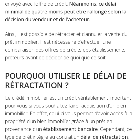
envoyé avec l’offre de crédit.
Néanmoins, ce délai
minimal de quatre moins peut être rallongé selon la
décision du vendeur et de l’acheteur.
Ainsi, il est possible de rétracter et d’annuler la vente du
prêt immobilier. Il est nécessaire d’effectuer une
comparaison des offres de crédits des établissements
prêteurs avant de décider de quoi que ce soit.
POURQUOI UTILISER LE DÉLAI DE
RÉTRACTATION ?
Le crédit immobilier est un crédit véritablement important
pour vous si vous souhaitez faire l’acquisition d’un bien
immobilier. En effet, celui-ci vous permet d’avoir accès à la
propriété d’un bien immobilier grâce à un prêt en
provenance d’un
établissement bancaire
. Cependant, ce
type de prêt intègre au contrat un
délai de rétractation
.