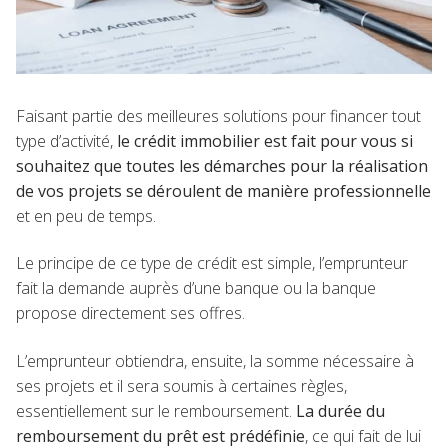
Faisant partie des meilleures solutions pour financer tout
type d’activité,
le crédit immobilier est fait pour vous si
souhaitez que toutes les démarches pour la réalisation
de vos projets se déroulent de manière professionnelle
et en peu de temps.
Le principe de ce type de crédit est simple, l’emprunteur
fait la demande auprès d’une banque ou la banque
propose directement ses offres.
L’emprunteur obtiendra, ensuite, la somme nécessaire à
ses projets et il sera soumis à certaines règles,
essentiellement sur le remboursement.
La durée du
remboursement du prêt est prédéfinie
, ce qui fait de lui