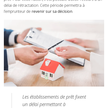
délai de rétractation. Cette période permettra à
l’emprunteur de
revenir sur sa décision
.
Les établissements de prêt fixent
un délai permettant à