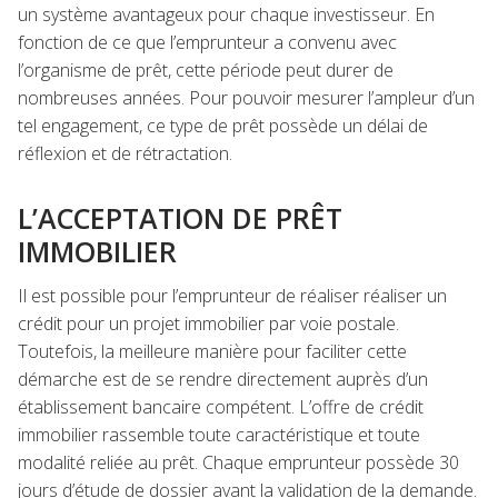
un système avantageux pour chaque investisseur. En
fonction de ce que l’emprunteur a convenu avec
l’organisme de prêt, cette période peut durer de
nombreuses années. Pour pouvoir mesurer l’ampleur d’un
tel engagement, ce type de prêt possède un délai de
réflexion et de rétractation.
L’ACCEPTATION DE PRÊT
IMMOBILIER
Il est possible pour l’emprunteur de réaliser réaliser un
crédit pour un projet immobilier
par voie postale.
Toutefois, la meilleure manière pour faciliter cette
démarche est de se rendre directement auprès d’un
établissement bancaire compétent. L’offre de crédit
immobilier rassemble toute caractéristique et toute
modalité reliée au prêt. Chaque emprunteur possède 30
jours d’étude de dossier avant la validation de la demande.