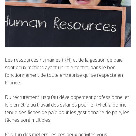
Les ressources humaines (RH) et de la gestion de paie
sont deux métiers ayant un rôle central dans le bon
fonctionnement de toute entreprise qui se respecte en
France.
Du recrutement jusqu’au développement professionnel et
le bien-être au travail des salariés pour le RH et la bonne
tenue des fiches de paie pour les gestionnaire de paie, les
tâches sont multiples.
Et si l’un des métiers liés ces deux activités vous