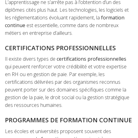
L’apprentissage ne s’arrête pas à l’obtention d’un des
diplômes cités plus haut. Les technologies, les logiciels et
les réglementations évoluant rapidement, la
formation
continue
est essentielle, comme dans de nombreux
métiers en entreprise d’ailleurs.
CERTIFICATIONS PROFESSIONNELLES
Il existe divers types de
certifications professionnelles
qui peuvent renforcer votre crédibilité et votre expertise
en RH ou en gestion de paie. Par exemple, les
certifications délivrées par des organismes reconnus
peuvent porter sur des domaines spécifiques comme la
gestion de la paie, le droit social ou la gestion stratégique
des ressources humaines.
PROGRAMMES DE FORMATION CONTINUE
Les écoles et universités proposent souvent des