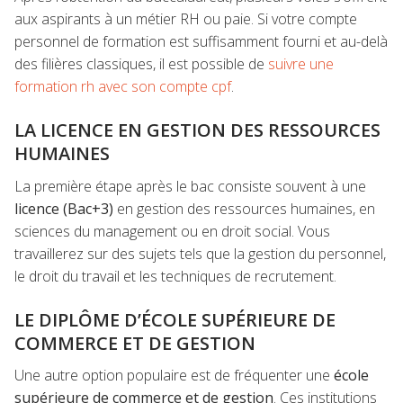
aux aspirants à un métier RH ou paie. Si votre compte
personnel de formation est suffisamment fourni et au-delà
des filières classiques, il est possible de
suivre une
formation rh avec son compte cpf
.
LA LICENCE EN GESTION DES RESSOURCES
HUMAINES
La première étape après le bac consiste souvent à une
licence (Bac+3)
en gestion des ressources humaines, en
sciences du management ou en droit social. Vous
travaillerez sur des sujets tels que la gestion du personnel,
le droit du travail et les techniques de recrutement.
LE DIPLÔME D’ÉCOLE SUPÉRIEURE DE
COMMERCE ET DE GESTION
Une autre option populaire est de fréquenter une
école
supérieure de commerce et de gestion
. Ces institutions