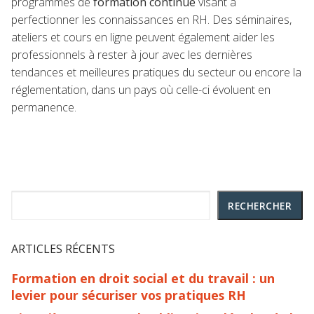
programmes de
formation continue
visant à
perfectionner les connaissances en RH. Des séminaires,
ateliers et cours en ligne peuvent également aider les
professionnels à rester à jour avec les dernières
tendances et meilleures pratiques du secteur ou encore la
réglementation, dans un pays où celle-ci évoluent en
permanence.
Rechercher
RECHERCHER
ARTICLES RÉCENTS
Formation en droit social et du travail : un
levier pour sécuriser vos pratiques RH