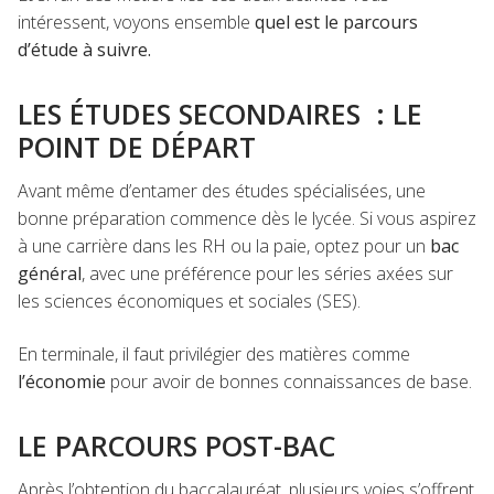
intéressent, voyons ensemble
quel est le parcours
d’étude à suivre.
LES ÉTUDES SECONDAIRES : LE
POINT DE DÉPART
Avant même d’entamer des études spécialisées, une
bonne préparation commence dès le lycée. Si vous aspirez
à une carrière dans les RH ou la paie, optez pour un
bac
général
, avec une préférence pour les séries axées sur
les sciences économiques et sociales (SES).
En terminale, il faut privilégier des matières comme
l’économie
pour avoir de bonnes connaissances de base.
LE PARCOURS POST-BAC
Après l’obtention du baccalauréat, plusieurs voies s’offrent