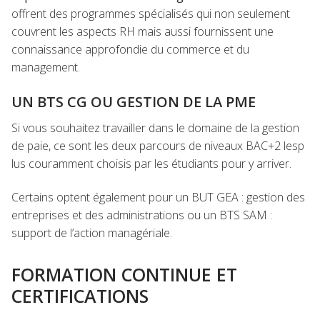
offrent des programmes spécialisés qui non seulement
couvrent les aspects RH mais aussi fournissent une
connaissance approfondie du commerce et du
management.
UN BTS CG OU GESTION DE LA PME
Si vous souhaitez travailler dans le domaine de la gestion
de paie, ce sont les deux parcours de niveaux BAC+2 lesp
lus couramment choisis par les étudiants pour y arriver.
Certains optent également pour un BUT GEA : gestion des
entreprises et des administrations ou un BTS SAM :
support de l’action managériale.
FORMATION CONTINUE ET
CERTIFICATIONS